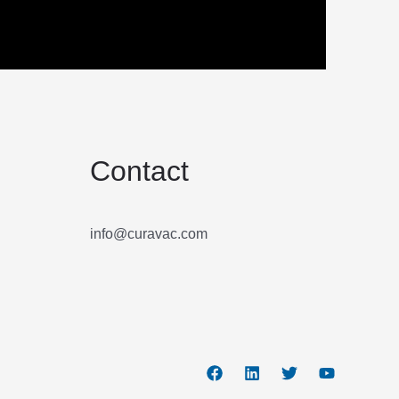
Contact
info@curavac.com