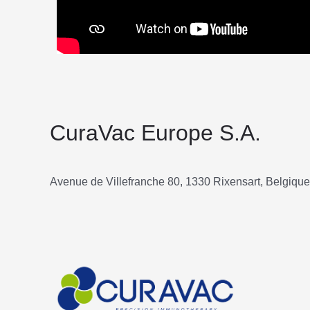
CuraVac Europe S.A.
Avenue de Villefranche 80, 1330 Rixensart, Belgique