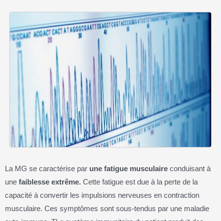
La MG se caractérise par
une fatigue musculaire
conduisant à
une
faiblesse extrême.
Cette fatigue est due à la perte de la
capacité à convertir les impulsions nerveuses en contraction
musculaire. Ces symptômes sont sous-tendus par une maladie