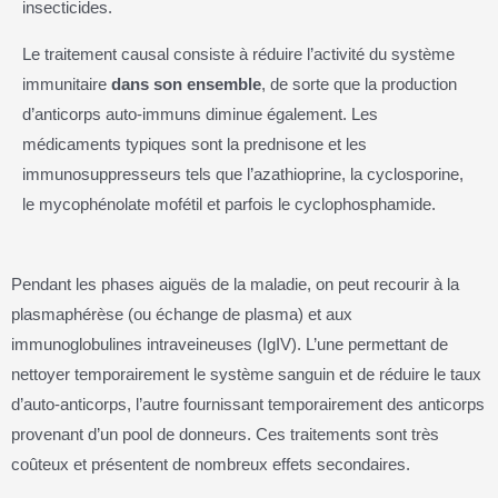
insecticides.
Le traitement causal consiste à réduire l’activité du système
immunitaire
dans son ensemble
, de sorte que la production
d’anticorps auto-immuns diminue également. Les
médicaments typiques sont la prednisone et les
immunosuppresseurs tels que l’azathioprine, la cyclosporine,
le mycophénolate mofétil et parfois le cyclophosphamide.
Pendant les phases aiguës de la maladie, on peut recourir à la
plasmaphérèse (ou échange de plasma) et aux
immunoglobulines intraveineuses (IgIV). L’une permettant de
nettoyer temporairement le système sanguin et de réduire le taux
d’auto-anticorps, l’autre fournissant temporairement des anticorps
provenant d’un pool de donneurs. Ces traitements sont très
coûteux et présentent de nombreux effets secondaires.