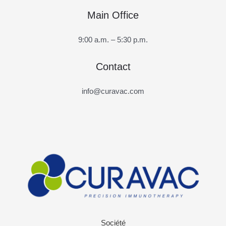
Main Office
9:00 a.m. – 5:30 p.m.
Contact
info@curavac.com
Société