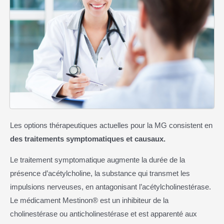
Les options thérapeutiques actuelles pour la MG consistent en
des traitements symptomatiques et causaux.
Le traitement symptomatique augmente la durée de la
présence d’acétylcholine, la substance qui transmet les
impulsions nerveuses, en antagonisant l’acétylcholinestérase.
Le médicament Mestinon® est un inhibiteur de la
cholinestérase ou anticholinestérase et est apparenté aux