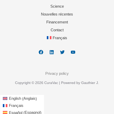
Science
Nouvelles récentes
Financement
Contact
Français
Privacy policy
Copyright © 2026 CuraVac | Powered by Gauthier J.
Anglais
English
(
)
Français
Espagnol
Español
(
)