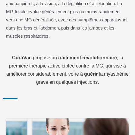
aux paupières, à la vision, à la déglutition et à l’élocution. La
MG focale évolue généralement plus ou moins rapidement
vers une MG généralisée, avec des symptômes apparaissant
dans les bras et l’abdomen, puis dans les jambes et les
muscles respiratoires.
CuraVac
propose un
traitement révolutionnaire
, la
première thérapie active ciblée contre la MG, qui vise à
améliorer considérablement, voire à
guérir
la myasthénie
grave en quelques injections.