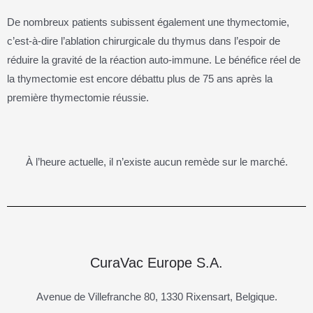
De nombreux patients subissent également une thymectomie,
c’est-à-dire l’ablation chirurgicale du thymus dans l’espoir de
réduire la gravité de la réaction auto-immune. Le bénéfice réel de
la thymectomie est encore débattu plus de 75 ans après la
première thymectomie réussie.
À l’heure actuelle, il n’existe aucun remède sur le marché.
CuraVac Europe S.A.
Avenue de Villefranche 80, 1330 Rixensart, Belgique.