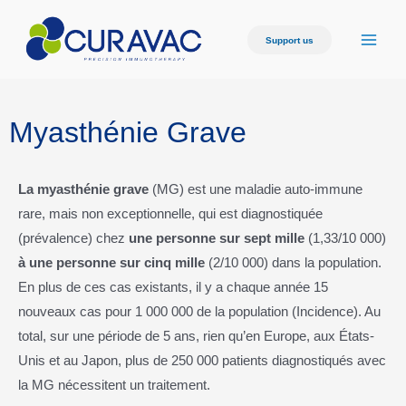
Support us
Myasthénie Grave
La myasthénie grave
(MG) est une maladie auto-immune
rare, mais non exceptionnelle, qui est diagnostiquée
(prévalence) chez
une personne sur sept mille
(1,33/10 000)
à
une personne sur cinq mille
(2/10 000) dans la population.
En plus de ces cas existants, il y a chaque année 15
nouveaux cas pour 1 000 000 de la population (Incidence). Au
total, sur une période de 5 ans, rien qu’en Europe, aux États-
Unis et au Japon, plus de 250 000 patients diagnostiqués avec
la MG nécessitent un traitement.