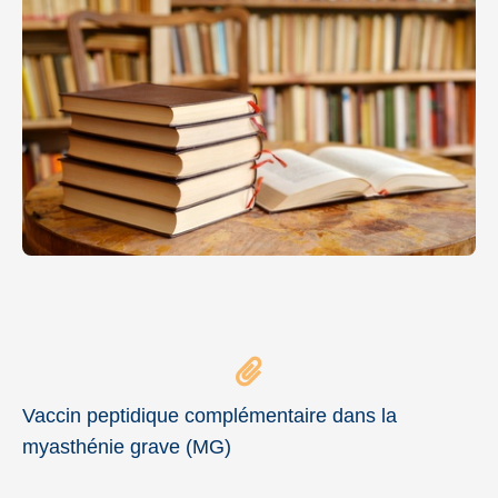
Vaccin peptidique complémentaire dans la
myasthénie grave (MG)