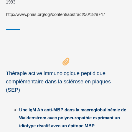
1993
http://www.pnas.org/cgi/content/abstract/90/18/8747
Thérapie active immunologique peptidique
complémentaire dans la sclérose en plaques
(SEP)
Une IgM Ab anti-MBP dans la macroglobulinémie de
Waldenstrom avec polyneuropathie exprimant un
idiotype réactif avec un épitope MBP