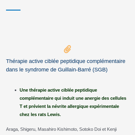
Thérapie active ciblée peptidique complémentaire
dans le syndrome de Guillain-Barré (SGB)
Une thérapie active ciblée peptidique
complémentaire qui induit une anergie des cellules
T et prévient la névrite allergique expérimentale
chez les rats Lewis.
Araga, Shigeru, Masahiro Kishimoto, Sotoko Doi et Kenji