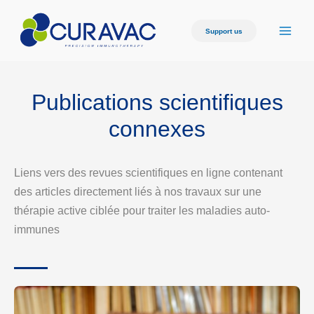
Support us
Publications scientifiques
connexes
Liens vers des revues scientifiques en ligne contenant
des articles directement liés à nos travaux sur une
thérapie active ciblée pour traiter les maladies auto-
immunes