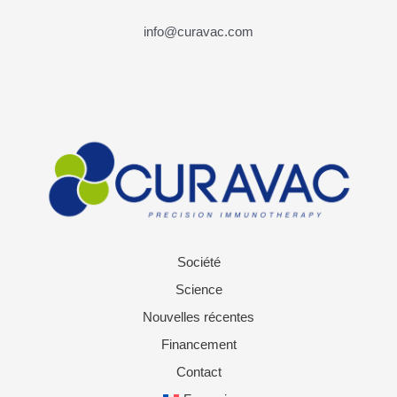
info@curavac.com
Société
Science
Nouvelles récentes
Financement
Contact