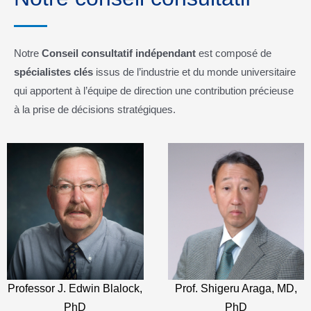
Notre
Conseil consultatif indépendant
est composé de
spécialistes clés
issus de l’industrie et du monde universitaire
qui apportent à l’équipe de direction une contribution précieuse
à la prise de décisions stratégiques.
Professor J. Edwin Blalock,
Prof. Shigeru Araga, MD,
PhD
PhD