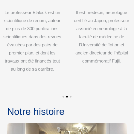
Le professeur Blalock est un
Il est médecin, neurologue
scientifique de renom, auteur
certifié au Japon, professeur
de plus de 300 publications
associé en neurologie à la
scientifiques dans des revues
faculté de médecine de
évaluées par des pairs de
l’Université de Tottori et
premier plan, et dont les
ancien directeur de l’hôpital
travaux ont été financés tout
commémoratif Fujii.
au long de sa carrière.
Notre histoire