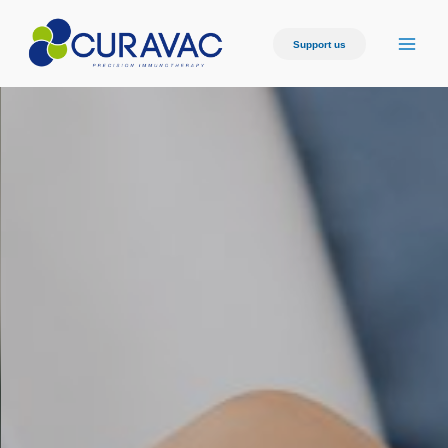
Support us