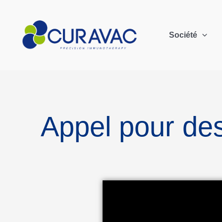
Société
Appel pour des