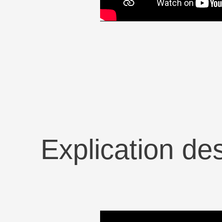
Explication de