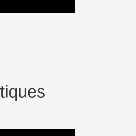
tiques