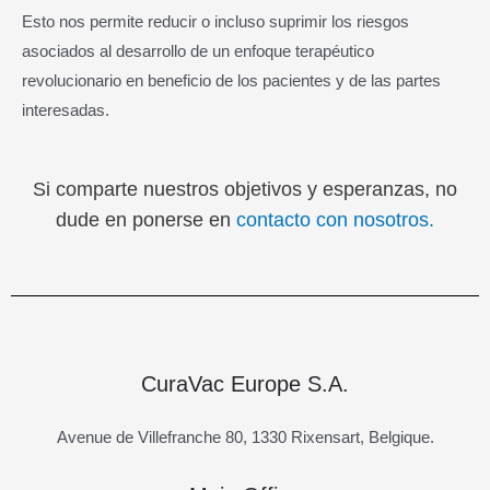
Esto nos permite reducir o incluso suprimir los riesgos
asociados al desarrollo de un enfoque terapéutico
revolucionario en beneficio de los pacientes y de las partes
interesadas.
Si comparte nuestros objetivos y esperanzas, no
dude en ponerse en
contacto con nosotros.
CuraVac Europe S.A.
Avenue de Villefranche 80, 1330 Rixensart, Belgique.