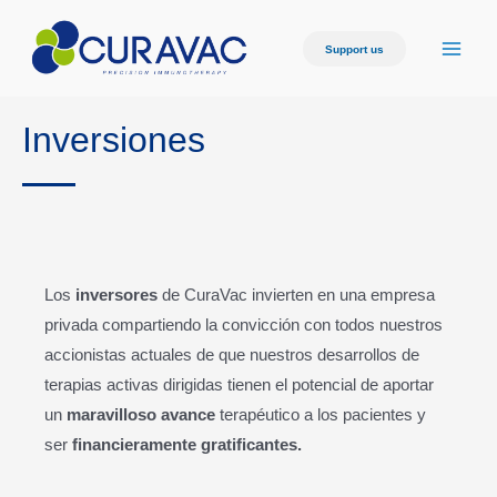
Support us
Inversiones
Los
inversores
de CuraVac invierten en una empresa
privada compartiendo la convicción con todos nuestros
accionistas actuales de que nuestros desarrollos de
terapias activas dirigidas tienen el potencial de aportar
un
maravilloso avance
terapéutico a los pacientes y
ser
financieramente gratificantes.