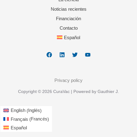
Noticias recientes
Financiación
Contacto
Español
Privacy policy
Copyright © 2026 CuraVac | Powered by Gauthier J.
Inglés
English
(
)
Francés
Français
(
)
Español