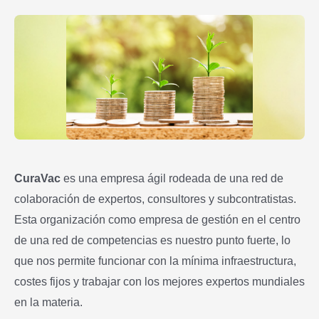
CuraVac
es una empresa ágil rodeada de una red de
colaboración de expertos, consultores y subcontratistas.
Esta organización como empresa de gestión en el centro
de una red de competencias es nuestro punto fuerte, lo
que nos permite funcionar con la mínima infraestructura,
costes fijos y trabajar con los mejores expertos mundiales
en la materia.