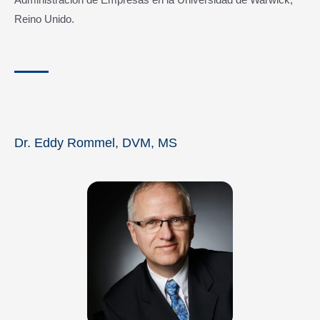
Reino Unido.
Dr. Eddy Rommel, DVM, MS