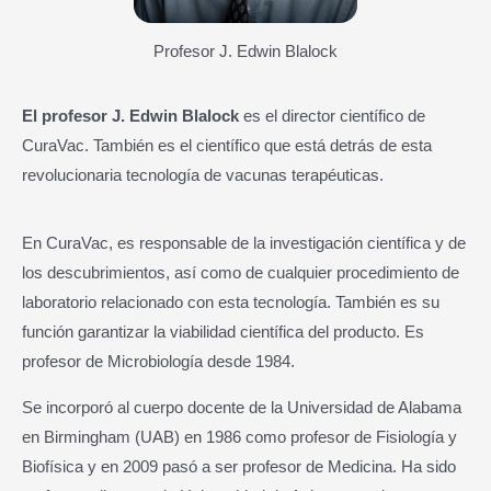
Profesor J. Edwin Blalock
El profesor J. Edwin Blalock
es el director científico de
CuraVac. También es el científico que está detrás de esta
revolucionaria tecnología de vacunas terapéuticas.
En CuraVac, es responsable de la investigación científica y de
los descubrimientos, así como de cualquier procedimiento de
laboratorio relacionado con esta tecnología. También es su
función garantizar la viabilidad científica del producto. Es
profesor de Microbiología desde 1984.
Se incorporó al cuerpo docente de la Universidad de Alabama
en Birmingham (UAB) en 1986 como profesor de Fisiología y
Biofísica y en 2009 pasó a ser profesor de Medicina. Ha sido