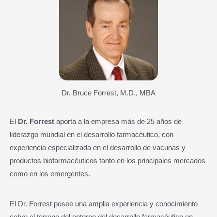
Dr. Bruce Forrest, M.D., MBA
El
Dr. Forrest
aporta a la empresa más de 25 años de
liderazgo mundial en el desarrollo farmacéutico, con
experiencia especializada en el desarrollo de vacunas y
productos biofarmacéuticos tanto en los principales mercados
como en los emergentes.
El Dr. Forrest posee una amplia experiencia y conocimiento
sobre el terreno del entorno del desarrollo farmacéutico en