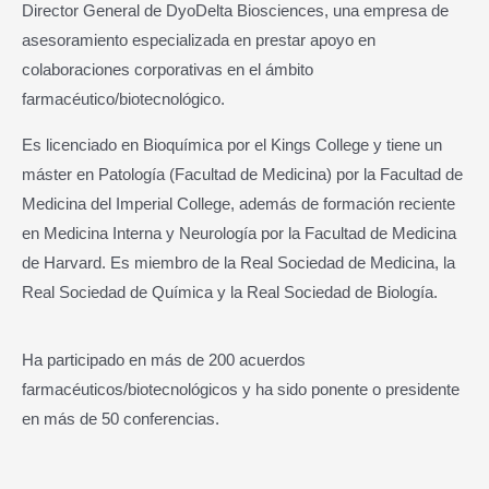
Director General de DyoDelta Biosciences, una empresa de
asesoramiento especializada en prestar apoyo en
colaboraciones corporativas en el ámbito
farmacéutico/biotecnológico.
Es licenciado en Bioquímica por el Kings College y tiene un
máster en Patología (Facultad de Medicina) por la Facultad de
Medicina del Imperial College, además de formación reciente
en Medicina Interna y Neurología por la Facultad de Medicina
de Harvard. Es miembro de la Real Sociedad de Medicina, la
Real Sociedad de Química y la Real Sociedad de Biología.
Ha participado en más de 200 acuerdos
farmacéuticos/biotecnológicos y ha sido ponente o presidente
en más de 50 conferencias.