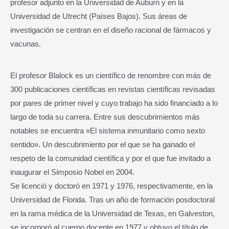
profesor adjunto en la Universidad de Auburn y en la
Universidad de Utrecht (Países Bajos). Sus áreas de
investigación se centran en el diseño racional de fármacos y
vacunas.
El profesor Blalock es un científico de renombre con más de
300 publicaciones científicas en revistas científicas revisadas
por pares de primer nivel y cuyo trabajo ha sido financiado a lo
largo de toda su carrera. Entre sus descubrimientos más
notables se encuentra «El sistema inmunitario como sexto
sentido». Un descubrimiento por el que se ha ganado el
respeto de la comunidad científica y por el que fue invitado a
inaugurar el Simposio Nobel en 2004.
Se licenció y doctoró en 1971 y 1976, respectivamente, en la
Universidad de Florida. Tras un año de formación posdoctoral
en la rama médica de la Universidad de Texas, en Galveston,
se incorporó al cuerpo docente en 1977 y obtuvo el título de