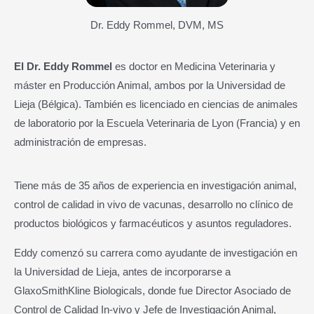
Dr. Eddy Rommel, DVM, MS
El Dr. Eddy Rommel
es doctor en Medicina Veterinaria y
máster en Producción Animal, ambos por la Universidad de
Lieja (Bélgica). También es licenciado en ciencias de animales
de laboratorio por la Escuela Veterinaria de Lyon (Francia) y en
administración de empresas.
Tiene más de 35 años de experiencia en investigación animal,
control de calidad in vivo de vacunas, desarrollo no clínico de
productos biológicos y farmacéuticos y asuntos reguladores.
Eddy comenzó su carrera como ayudante de investigación en
la Universidad de Lieja, antes de incorporarse a
GlaxoSmithKline Biologicals, donde fue Director Asociado de
Control de Calidad In-vivo y Jefe de Investigación Animal,