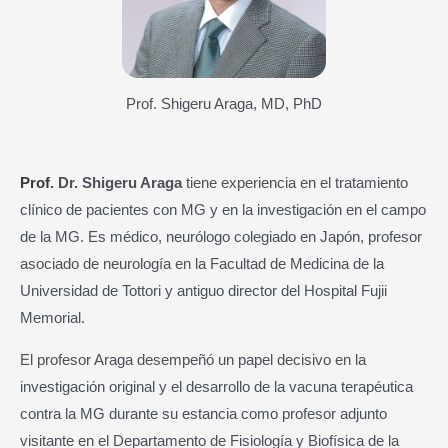
Prof. Shigeru Araga, MD, PhD
Prof
. Dr. Shigeru Araga
tiene experiencia en el tratamiento
clínico de pacientes con MG y en la investigación en el campo
de la MG. Es médico, neurólogo colegiado en Japón, profesor
asociado de neurología en la Facultad de Medicina de la
Universidad de Tottori y antiguo director del Hospital Fujii
Memorial.
El profesor Araga desempeñó un papel decisivo en la
investigación original y el desarrollo de la vacuna terapéutica
contra la MG durante su estancia como profesor adjunto
visitante en el Departamento de Fisiología y Biofísica de la