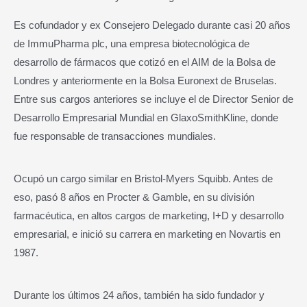
Es cofundador y ex Consejero Delegado durante casi 20 años
de ImmuPharma plc, una empresa biotecnológica de
desarrollo de fármacos que cotizó en el AIM de la Bolsa de
Londres y anteriormente en la Bolsa Euronext de Bruselas.
Entre sus cargos anteriores se incluye el de Director Senior de
Desarrollo Empresarial Mundial en GlaxoSmithKline, donde
fue responsable de transacciones mundiales.
Ocupó un cargo similar en Bristol-Myers Squibb. Antes de
eso, pasó 8 años en Procter & Gamble, en su división
farmacéutica, en altos cargos de marketing, I+D y desarrollo
empresarial, e inició su carrera en marketing en Novartis en
1987.
Durante los últimos 24 años, también ha sido fundador y