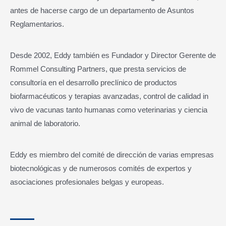
antes de hacerse cargo de un departamento de Asuntos
Reglamentarios.
Desde 2002, Eddy también es Fundador y Director Gerente de
Rommel Consulting Partners, que presta servicios de
consultoría en el desarrollo preclínico de productos
biofarmacéuticos y terapias avanzadas, control de calidad in
vivo de vacunas tanto humanas como veterinarias y ciencia
animal de laboratorio.
Eddy es miembro del comité de dirección de varias empresas
biotecnológicas y de numerosos comités de expertos y
asociaciones profesionales belgas y europeas.