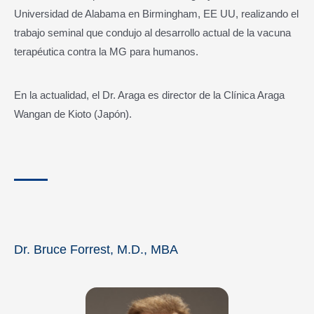
Universidad de Alabama en Birmingham, EE UU, realizando el
trabajo seminal que condujo al desarrollo actual de la vacuna
terapéutica contra la MG para humanos.
En la actualidad, el Dr. Araga es director de la Clínica Araga
Wangan de Kioto (Japón).
Dr. Bruce Forrest, M.D., MBA