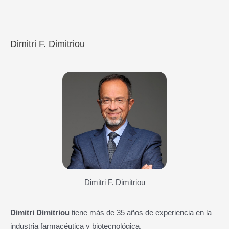
Dimitri F. Dimitriou
Dimitri F. Dimitriou
Dimitri Dimitriou
tiene más de 35 años de experiencia en la
industria farmacéutica y biotecnológica.