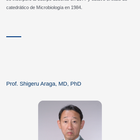
catedrático de Microbiología en 1984.
Prof. Shigeru Araga, MD, PhD