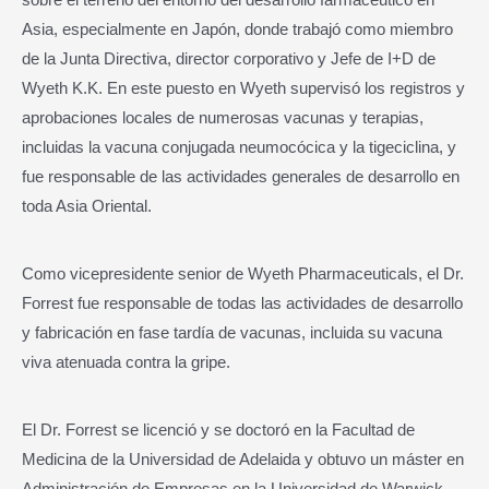
Asia, especialmente en Japón, donde trabajó como miembro
de la Junta Directiva, director corporativo y Jefe de I+D de
Wyeth K.K. En este puesto en Wyeth supervisó los registros y
aprobaciones locales de numerosas vacunas y terapias,
incluidas la vacuna conjugada neumocócica y la tigeciclina, y
fue responsable de las actividades generales de desarrollo en
toda Asia Oriental.
Como vicepresidente senior de Wyeth Pharmaceuticals, el Dr.
Forrest fue responsable de todas las actividades de desarrollo
y fabricación en fase tardía de vacunas, incluida su vacuna
viva atenuada contra la gripe.
El Dr. Forrest se licenció y se doctoró en la Facultad de
Medicina de la Universidad de Adelaida y obtuvo un máster en
Administración de Empresas en la Universidad de Warwick,