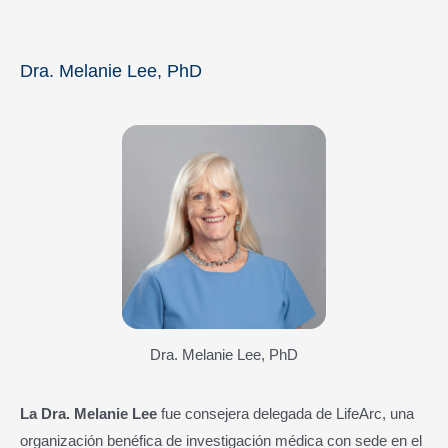
Dra. Melanie Lee, PhD
Dra. Melanie Lee, PhD
La Dra. Melanie Lee
fue consejera delegada de LifeArc, una
organización benéfica de investigación médica con sede en el