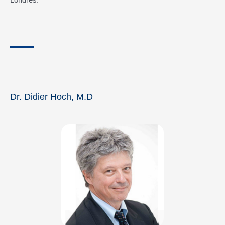
Dr. Didier Hoch, M.D