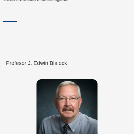
Profesor J. Edwin Blalock