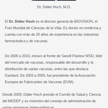
Dr. Didier Hoch, M.D.
El
Dr. Didier Hoch
es el director general de BIOVISION, el
Foro Mundial de Ciencias de la Vida. Es doctor en medicina y
cuenta con más de 25 años de experiencia en las industrias
farmacéutica y de vacunas.
De 2000 a 2010, estuvo al frente de Sanofi Pasteur MSD, líder
del mercado de vacunas, responsable del desarrollo y la
distribución de varias vacunas, entre las que destaca
Gardasil. De 2003 a 2009, fue presidente de la Asociación
Europea de Fabricantes de Vacunas (EVM).
Desde 2009, Didier Hoch preside el Comité de Salud y Ciencia
del MEDEF y es miembro del consejo de administración de
varias empresas biotecnológicas.