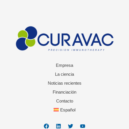
Empresa
La ciencia
Noticias recientes
Financiación
Contacto
Español