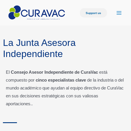
Support us
La Junta Asesora
Independiente
El
Consejo Asesor Independiente de CuraVac
está
compuesto por
cinco especialistas clave
de la industria o del
mundo académico que ayudan al equipo directivo de CuraVac
en sus decisiones estratégicas con sus valiosas
aportaciones..