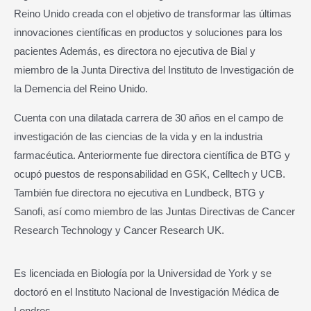
Reino Unido creada con el objetivo de transformar las últimas
innovaciones científicas en productos y soluciones para los
pacientes Además, es directora no ejecutiva de Bial y
miembro de la Junta Directiva del Instituto de Investigación de
la Demencia del Reino Unido.
Cuenta con una dilatada carrera de 30 años en el campo de
investigación de las ciencias de la vida y en la industria
farmacéutica. Anteriormente fue directora científica de BTG y
ocupó puestos de responsabilidad en GSK, Celltech y UCB.
También fue directora no ejecutiva en Lundbeck, BTG y
Sanofi, así como miembro de las Juntas Directivas de Cancer
Research Technology y Cancer Research UK.
Es licenciada en Biología por la Universidad de York y se
doctoró en el Instituto Nacional de Investigación Médica de
Londres.