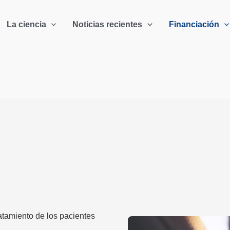
La ciencia
Noticias recientes
Financiación
atamiento de los pacientes