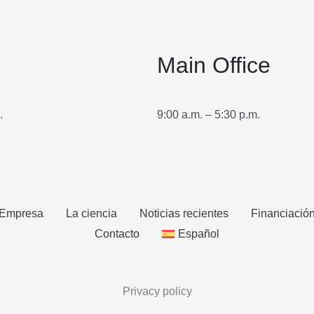
Main Office
.
9:00 a.m. – 5:30 p.m.
Empresa
La ciencia
Noticias recientes
Financiació
Contacto
Español
Privacy policy