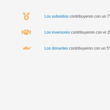
Los
subsidios
contribuyeron con un 
Los inversores
contribuyeron con el 
Los donantes
contribuyeron con un 5