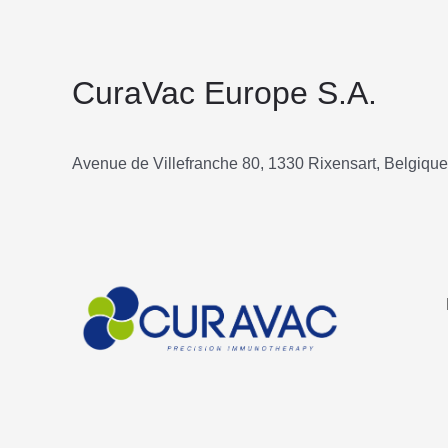
CuraVac Europe S.A.
Avenue de Villefranche 80, 1330 Rixensart, Belgique