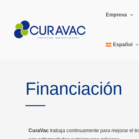
Empresa
Español
Financiación
CuraVac
trabaja continuamente para mejorar el tr