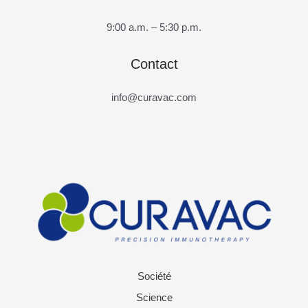
9:00 a.m. – 5:30 p.m.
Contact
info@curavac.com
Société
Science