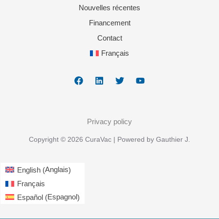
Nouvelles récentes
Financement
Contact
Français
Privacy policy
Copyright © 2026 CuraVac | Powered by Gauthier J.
Anglais
English
(
)
Français
Espagnol
Español
(
)